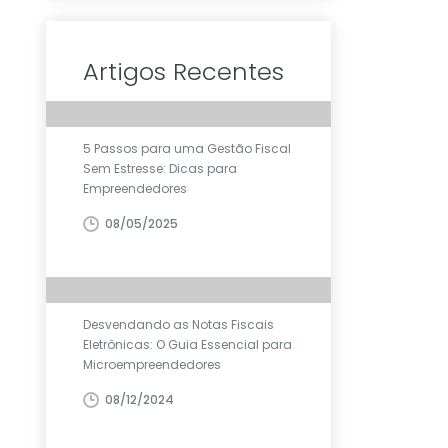
Artigos Recentes
5 Passos para uma Gestão Fiscal
Sem Estresse: Dicas para
Empreendedores
08/05/2025
Desvendando as Notas Fiscais
Eletrônicas: O Guia Essencial para
Microempreendedores
08/12/2024