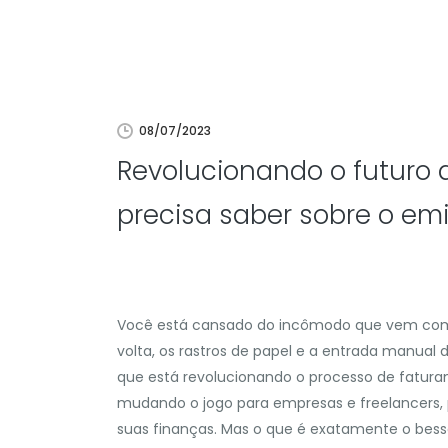
08/07/2023
Revolucionando o futuro 
precisa saber sobre o emi
Você está cansado do incômodo que vem com o
volta, os rastros de papel e a entrada manua
que está revolucionando o processo de faturam
mudando o jogo para empresas e freelancers,
suas finanças. Mas o que é exatamente o bess