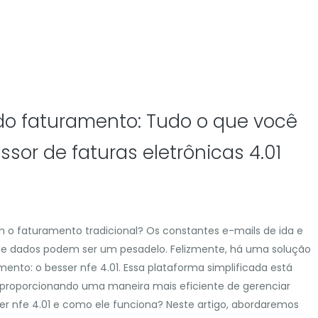
do faturamento: Tudo o que você
ssor de faturas eletrônicas 4.01
 faturamento tradicional? Os constantes e-mails de ida e
l de dados podem ser um pesadelo. Felizmente, há uma solução
ento: o besser nfe 4.01. Essa plataforma simplificada está
 proporcionando uma maneira mais eficiente de gerenciar
er nfe 4.01 e como ele funciona? Neste artigo, abordaremos