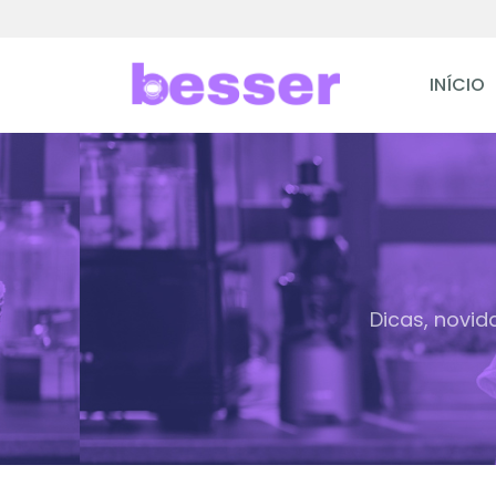
INÍCIO
Dicas, novid