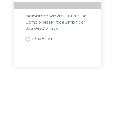
Desmistificando a NF-e e NFC-e:
Como o besser Pode Simplificar
Sua Gestão Fiscal
11/09/2023