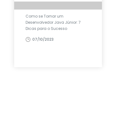
Como se Tornar um
Desenvolvedor Java Júnior: 7
Dicas para o Sucesso
07/10/2023