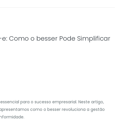
-e: Como o besser Pode Simplificar
essencial para o sucesso empresarial. Neste artigo,
apresentamos como o besser revoluciona a gestão
onformidade.