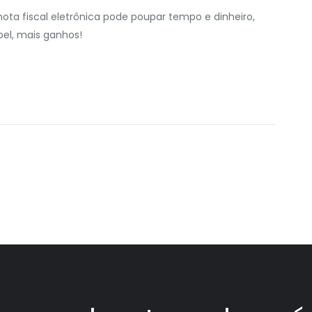
a fiscal eletrônica pode poupar tempo e dinheiro,
el, mais ganhos!