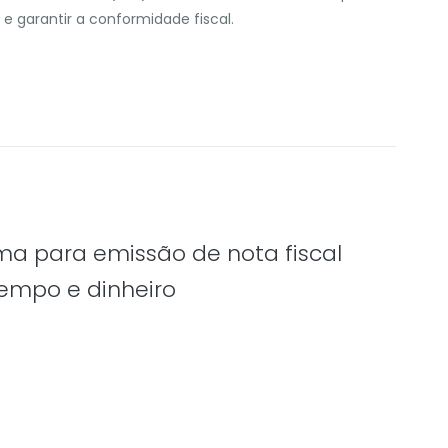
 e garantir a conformidade fiscal.
 para emissão de nota fiscal
empo e dinheiro