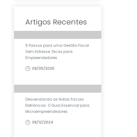
Artigos Recentes
5 Passos para uma Gestão Fiscal
Sem Estresse: Dicas para
Empreendedores
08/05/2025
Desvendando as Notas Fiscais
Eletrônicas: O Guia Essencial para
Microempreendedores
08/12/2024