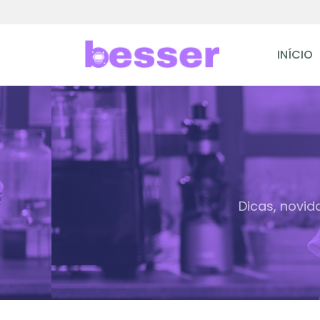
INÍCIO
Dicas, novid