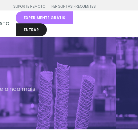
SUPORTE REMOTO
PERGUNTAS FREQUENTES
EXPERIMENTE GRÁTIS
ATO
ENTRAR
ne ainda mais