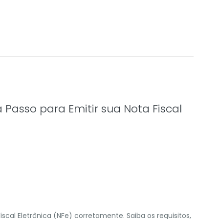
 Passo para Emitir sua Nota Fiscal
scal Eletrônica (NFe) corretamente. Saiba os requisitos,