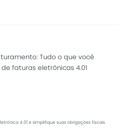
aturamento: Tudo o que você
de faturas eletrônicas 4.01
etrônica 4.01 e simplifique suas obrigações fiscais.