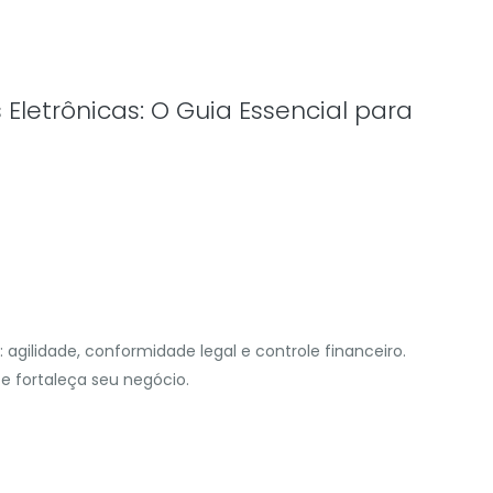
Eletrônicas: O Guia Essencial para
 agilidade, conformidade legal e controle financeiro.
e fortaleça seu negócio.